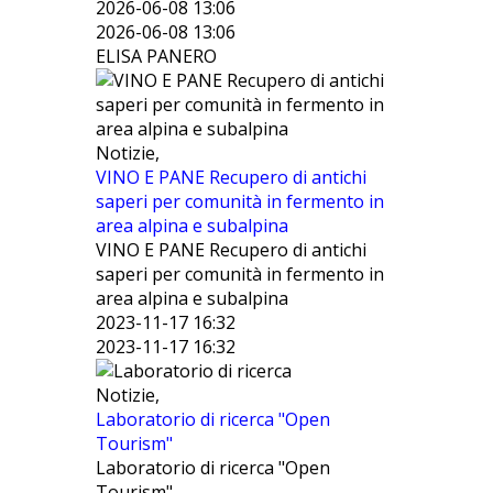
2026-06-08 13:06
2026-06-08 13:06
ELISA PANERO
Notizie,
VINO E PANE Recupero di antichi
saperi per comunità in fermento in
area alpina e subalpina
VINO E PANE Recupero di antichi
saperi per comunità in fermento in
area alpina e subalpina
2023-11-17 16:32
2023-11-17 16:32
Notizie,
Laboratorio di ricerca "Open
Tourism"
Laboratorio di ricerca "Open
Tourism"